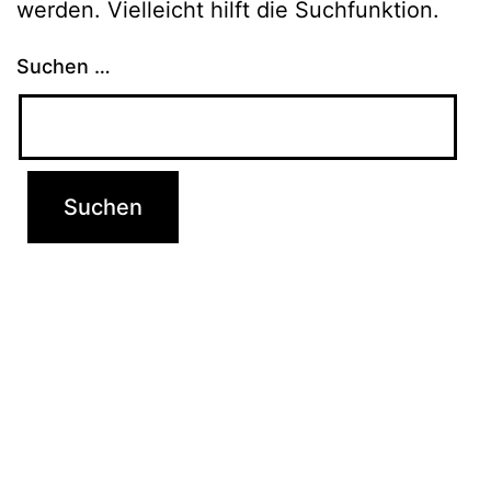
werden. Vielleicht hilft die Suchfunktion.
Suchen …